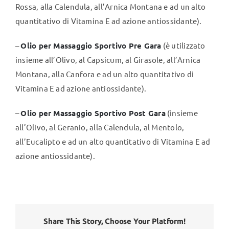
Rossa, alla Calendula, all’Arnica Montana e ad un alto
quantitativo di Vitamina E ad azione antiossidante).
–
Olio per Massaggio Sportivo Pre Gara
(è utilizzato
insieme all’Olivo, al Capsicum, al Girasole, all’Arnica
Montana, alla Canfora e ad un alto quantitativo di
Vitamina E ad azione antiossidante).
–
Olio per Massaggio Sportivo Post Gara
(insieme
all’Olivo, al Geranio, alla Calendula, al Mentolo,
all’Eucalipto e ad un alto quantitativo di Vitamina E ad
azione antiossidante).
Share This Story, Choose Your Platform!