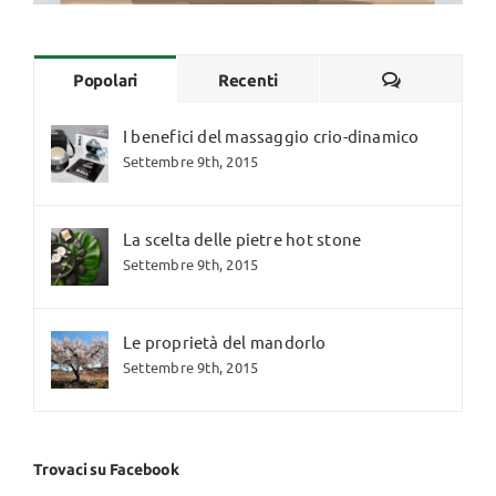
Commenti
Popolari
Recenti
I benefici del massaggio crio-dinamico
Settembre 9th, 2015
La scelta delle pietre hot stone
Settembre 9th, 2015
Le proprietà del mandorlo
Settembre 9th, 2015
Trovaci su Facebook