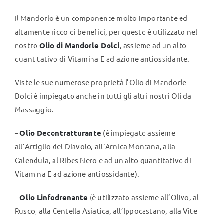
Il Mandorlo è un componente molto importante ed
altamente ricco di benefici, per questo è utilizzato nel
nostro
Olio di Mandorle Dolci
, assieme ad un alto
quantitativo di Vitamina E ad azione antiossidante.
Viste le sue numerose proprietà l’Olio di Mandorle
Dolci è impiegato anche in tutti gli altri nostri Oli da
Massaggio:
–
Olio Decontratturante
(è impiegato assieme
all’Artiglio del Diavolo, all’Arnica Montana, alla
Calendula, al Ribes Nero e ad un alto quantitativo di
Vitamina E ad azione antiossidante).
–
Olio Linfodrenante
(è utilizzato assieme all’Olivo, al
Rusco, alla Centella Asiatica, all’Ippocastano, alla Vite