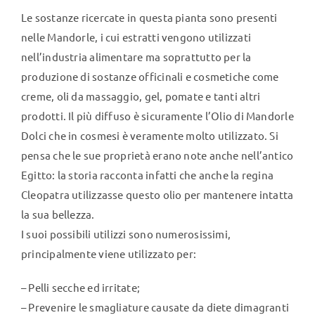
Le sostanze ricercate in questa pianta sono presenti
nelle Mandorle, i cui estratti vengono utilizzati
nell’industria alimentare ma soprattutto per la
produzione di sostanze officinali e cosmetiche come
creme, oli da massaggio, gel, pomate e tanti altri
prodotti. Il più diffuso è sicuramente l’Olio di Mandorle
Dolci che in cosmesi è veramente molto utilizzato. Si
pensa che le sue proprietà erano note anche nell’antico
Egitto: la storia racconta infatti che anche la regina
Cleopatra utilizzasse questo olio per mantenere intatta
la sua bellezza.
I suoi possibili utilizzi sono numerosissimi,
principalmente viene utilizzato per:
– Pelli secche ed irritate;
– Prevenire le smagliature causate da diete dimagranti