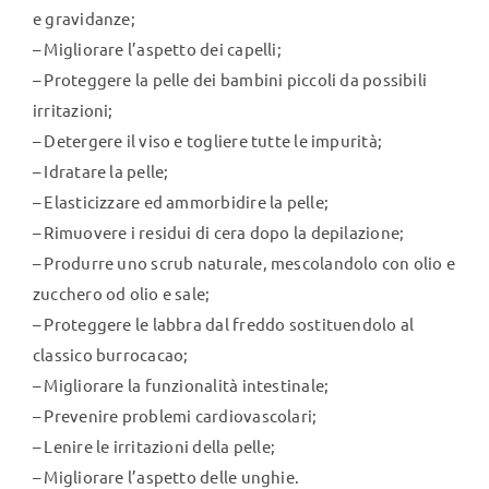
e gravidanze;
– Migliorare l’aspetto dei capelli;
– Proteggere la pelle dei bambini piccoli da possibili
irritazioni;
– Detergere il viso e togliere tutte le impurità;
– Idratare la pelle;
– Elasticizzare ed ammorbidire la pelle;
– Rimuovere i residui di cera dopo la depilazione;
– Produrre uno scrub naturale, mescolandolo con olio e
zucchero od olio e sale;
– Proteggere le labbra dal freddo sostituendolo al
classico burrocacao;
– Migliorare la funzionalità intestinale;
– Prevenire problemi cardiovascolari;
– Lenire le irritazioni della pelle;
– Migliorare l’aspetto delle unghie.