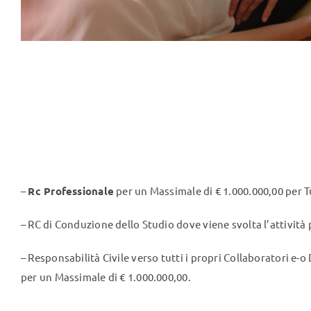
–
Rc Professionale
per un Massimale di € 1.000.000,00 per Tut
– RC di Conduzione dello Studio dove viene svolta l’attività
– Responsabilità Civile verso tutti i propri Collaboratori e-o
per un Massimale di € 1.000.000,00.