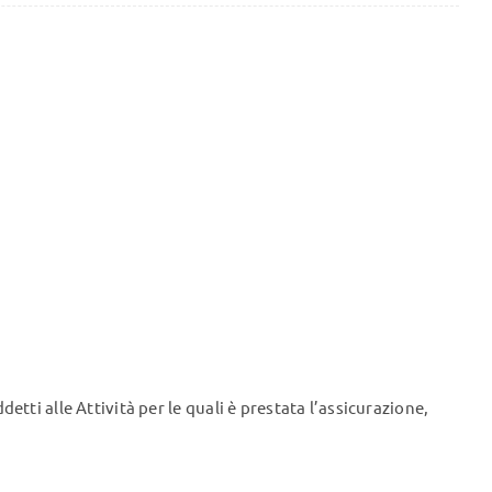
etti alle Attività per le quali è prestata l’assicurazione,