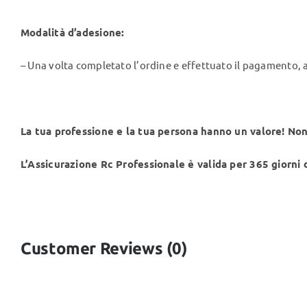
Modalità d’adesione:
– Una volta completato l’ordine e effettuato il pagamento, al
La tua professione e la tua persona hanno un valore! Non
L’Assicurazione Rc Professionale è valida per 365 giorni
Customer Reviews (0)