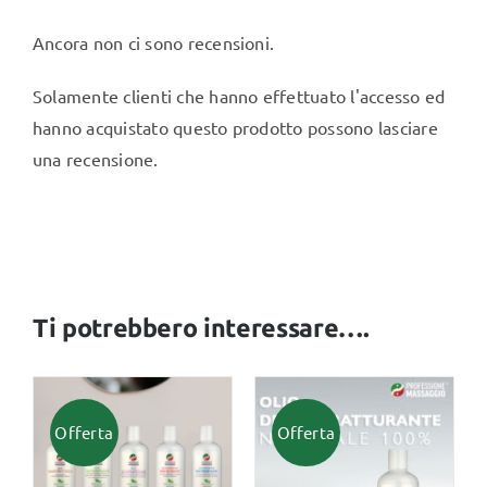
Ancora non ci sono recensioni.
Solamente clienti che hanno effettuato l'accesso ed
hanno acquistato questo prodotto possono lasciare
una recensione.
Ti potrebbero interessare….
Offerta
Offerta