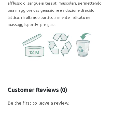
afflusso di sangue ai tessuti muscolari, permettendo
una maggiore ossigenazione e riduzione di acido
lattico, risultando particolarmente indicato nei
massaggi sportivi pre-gara.
Customer Reviews (0)
Be the first to leave a review.