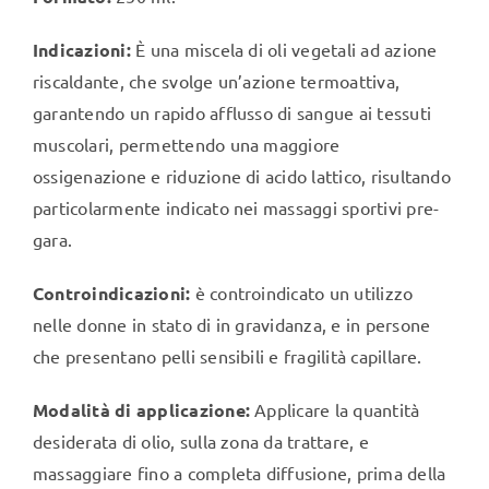
Indicazioni:
È una miscela di oli vegetali ad azione
riscaldante, che svolge un’azione termoattiva,
garantendo un rapido afflusso di sangue ai tessuti
muscolari, permettendo una maggiore
ossigenazione e riduzione di acido lattico, risultando
particolarmente indicato nei massaggi sportivi pre-
gara.
Controindicazioni:
è controindicato un utilizzo
nelle donne in stato di in gravidanza, e in persone
che presentano pelli sensibili e fragilità capillare.
Modalità di applicazione:
Applicare la quantità
desiderata di olio, sulla zona da trattare, e
massaggiare fino a completa diffusione, prima della