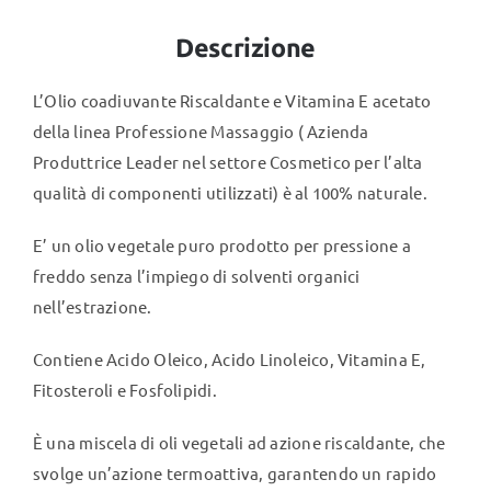
Descrizione
L’Olio coadiuvante Riscaldante e Vitamina E acetato
della linea Professione Massaggio ( Azienda
Produttrice Leader nel settore Cosmetico per l’alta
qualità di componenti utilizzati) è al 100% naturale.
E’ un olio vegetale puro prodotto per pressione a
freddo senza l’impiego di solventi organici
nell’estrazione.
Contiene Acido Oleico, Acido Linoleico, Vitamina E,
Fitosteroli e Fosfolipidi.
È una miscela di oli vegetali ad azione riscaldante, che
svolge un’azione termoattiva, garantendo un rapido