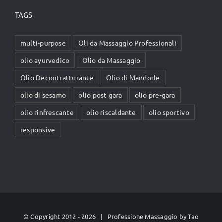
TAGS
multi-purpose
Oli da Massaggio Professionali
olio ayurvedico
Olio da Massaggio
Olio Decontratturante
Olio di Mandorle
olio di sesamo
olio post gara
olio pre-gara
olio rinfrescante
olio riscaldante
olio sportivo
responsive
© Copyright 2012 -
2026 | Professione Massaggio by
Tao