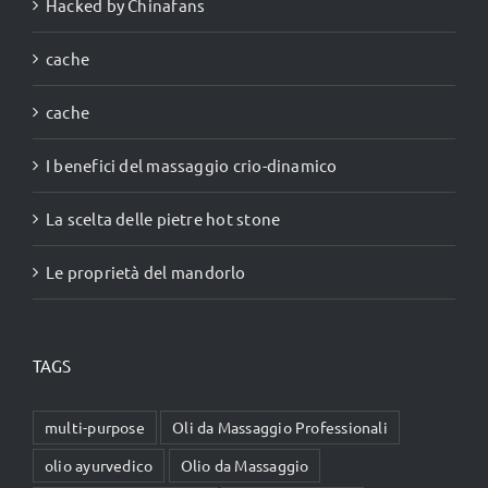
Hacked by Chinafans
cache
cache
I benefici del massaggio crio-dinamico
La scelta delle pietre hot stone
Le proprietà del mandorlo
TAGS
multi-purpose
Oli da Massaggio Professionali
olio ayurvedico
Olio da Massaggio