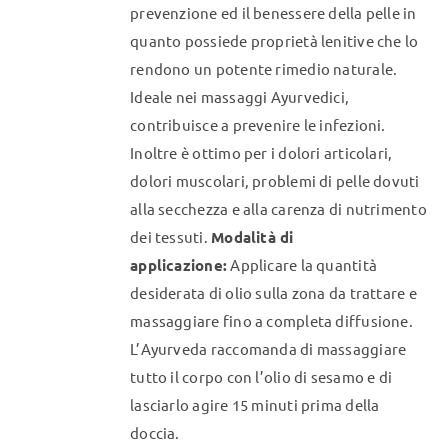
prevenzione ed il benessere della pelle in
quanto possiede proprietà lenitive che lo
rendono un potente rimedio naturale.
Ideale nei massaggi Ayurvedici,
contribuisce a prevenire le infezioni.
Inoltre è ottimo per i dolori articolari,
dolori muscolari, problemi di pelle dovuti
alla secchezza e alla carenza di nutrimento
dei tessuti.
Modalità di
applicazione:
Applicare la quantità
desiderata di olio sulla zona da trattare e
massaggiare fino a completa diffusione.
L’Ayurveda raccomanda di massaggiare
tutto il corpo con l’olio di sesamo e di
lasciarlo agire 15 minuti prima della
doccia.