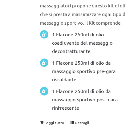
massaggiatori propone questo kit di oli
che si presta a massimizzare ogni tipo di
massaggio sportivo. Il Kit comprende:
1 Flacone 250ml di olio
coadiuvante del massaggio
decontratturante
1 Flacone 250ml di olio da
massaggio sportivo pre-gara
riscaldante
1 Flacone 250ml di olio da
massaggio sportivo post-gara
rinfrescante
Leggi tutto
Dettagli