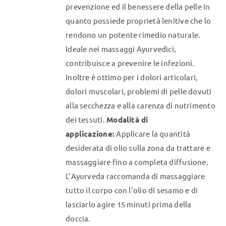
prevenzione ed il benessere della pelle in
quanto possiede proprietà lenitive che lo
rendono un potente rimedio naturale.
Ideale nei massaggi Ayurvedici,
contribuisce a prevenire le infezioni.
Inoltre è ottimo per i dolori articolari,
dolori muscolari, problemi di pelle dovuti
alla secchezza e alla carenza di nutrimento
dei tessuti.
Modalità di
applicazione:
Applicare la quantità
desiderata di olio sulla zona da trattare e
massaggiare fino a completa diffusione.
L’Ayurveda raccomanda di massaggiare
tutto il corpo con l’olio di sesamo e di
lasciarlo agire 15 minuti prima della
doccia.